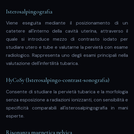
Isterosalpingografia
Viene eseguita mediante il posizionamento di un
catetere all'interno della cavità uterina, attraverso il
quale si introduce mezzo di contrasto iodato per
studiare utero e tube e valutarne la pervietà con esame
radiologico. Rappresenta uno degli esami principali nella
valutazione dell'infertilità tubarica.
HyCoSy (Isterosalpingo-contrast-sonografia)
Consente di studiare la pervietà tubarica e la morfologia
senza esposizione a radiazioni ionizzanti, con sensibilità e
specificità comparabili all'isterosalpingografia in mani
esperte.
Risonanza magnetica pelvica