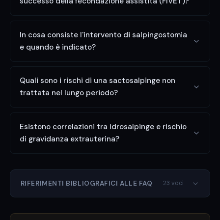
successo della fecondazione assistita (FIVET)?
In cosa consiste l'intervento di salpingostomia
e quando è indicato?
Quali sono i rischi di una sactosalpinge non
trattata nel lungo periodo?
Esistono correlazioni tra idrosalpinge e rischio
di gravidanza extrauterina?
RIFERIMENTI BIBLIOGRAFICI ALLE FAQ
23 voci