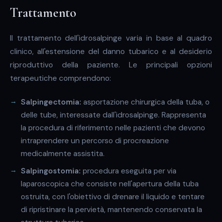
Trattamento
Il trattamento dell'idrosalpinge varia in base al quadro
clinico, all'estensione del danno tubarico e al desiderio
riproduttivo della paziente. Le principali opzioni
terapeutiche comprendono:
Salpingectomia:
asportazione chirurgica della tuba, o
delle tube, interessate dall'idrosalpinge. Rappresenta
la procedura di riferimento nelle pazienti che devono
intraprendere un percorso di procreazione
medicalmente assistita.
Salpingostomia:
procedura eseguita per via
laparoscopica che consiste nell'apertura della tuba
ostruita, con l'obiettivo di drenare il liquido e tentare
di ripristinare la pervietà, mantenendo conservata la