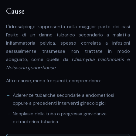
Cause
L'idrosalpinge rappresenta nella maggior parte dei casi
l'esito di un danno tubarico secondario a malattia
infiammatoria pelvica, spesso correlata a infezioni
sessualmente trasmesse non trattate in modo
adeguato, come quelle da
Chlamydia trachomatis
e
Neisseria gonorrhoeae
.
Altre cause, meno frequenti, comprendono:
Aderenze tubariche secondarie a endometriosi
oppure a precedenti interventi ginecologici.
Neoplasie della tuba o pregressa gravidanza
extrauterina tubarica.