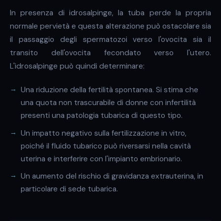
In presenza di idrosalpinge, la tuba perde la propria
normale pervietà e questa alterazione può ostacolare sia
il passaggio degli spermatozoi verso l'ovocita sia il
transito dell'ovocita fecondato verso l'utero.
L'idrosalpinge può quindi determinare:
Una riduzione della fertilità spontanea. Si stima che
una quota non trascurabile di donne con infertilità
presenti una patologia tubarica di questo tipo.
Un impatto negativo sulla fertilizzazione in vitro,
poiché il fluido tubarico può riversarsi nella cavità
uterina e interferire con l'impianto embrionario.
Un aumento del rischio di gravidanza extrauterina, in
particolare di sede tubarica.