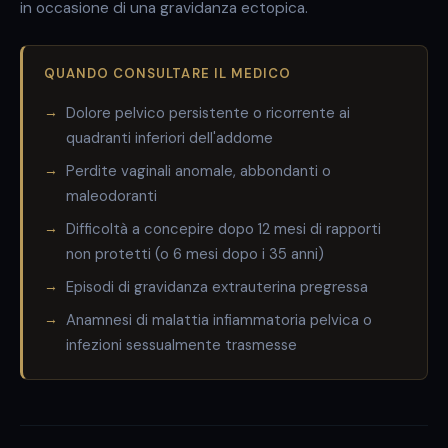
in occasione di una gravidanza ectopica.
QUANDO CONSULTARE IL MEDICO
Dolore pelvico persistente o ricorrente ai
quadranti inferiori dell'addome
Perdite vaginali anomale, abbondanti o
maleodoranti
Difficoltà a concepire dopo 12 mesi di rapporti
non protetti (o 6 mesi dopo i 35 anni)
Episodi di gravidanza extrauterina pregressa
Anamnesi di malattia infiammatoria pelvica o
infezioni sessualmente trasmesse