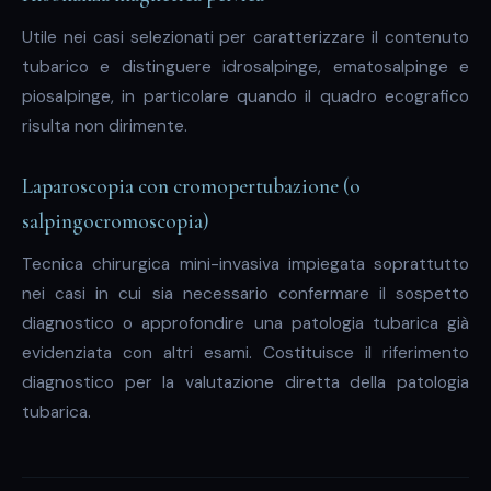
Utile nei casi selezionati per caratterizzare il contenuto
tubarico e distinguere idrosalpinge, ematosalpinge e
piosalpinge, in particolare quando il quadro ecografico
risulta non dirimente.
Laparoscopia con cromopertubazione (o
salpingocromoscopia)
Tecnica chirurgica mini-invasiva impiegata soprattutto
nei casi in cui sia necessario confermare il sospetto
diagnostico o approfondire una patologia tubarica già
evidenziata con altri esami. Costituisce il riferimento
diagnostico per la valutazione diretta della patologia
tubarica.