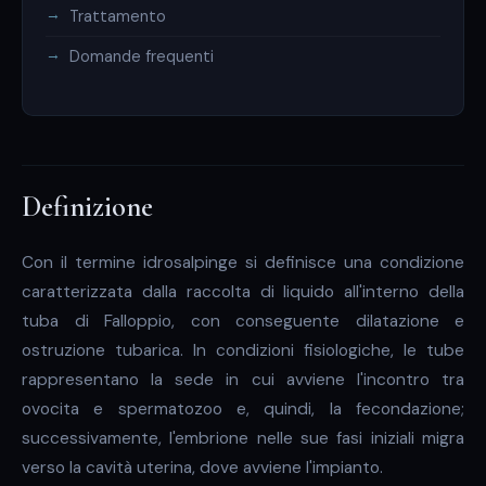
Trattamento
Domande frequenti
Definizione
Con il termine idrosalpinge si definisce una condizione
caratterizzata dalla raccolta di liquido all'interno della
tuba di Falloppio, con conseguente dilatazione e
ostruzione tubarica. In condizioni fisiologiche, le tube
rappresentano la sede in cui avviene l'incontro tra
ovocita e spermatozoo e, quindi, la fecondazione;
successivamente, l'embrione nelle sue fasi iniziali migra
verso la cavità uterina, dove avviene l'impianto.