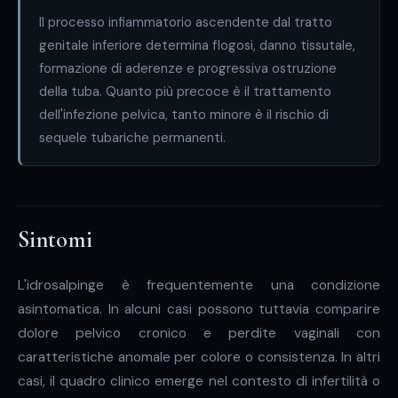
Il processo infiammatorio ascendente dal tratto
genitale inferiore determina flogosi, danno tissutale,
formazione di aderenze e progressiva ostruzione
della tuba. Quanto più precoce è il trattamento
dell'infezione pelvica, tanto minore è il rischio di
sequele tubariche permanenti.
Sintomi
L'idrosalpinge è frequentemente una condizione
asintomatica. In alcuni casi possono tuttavia comparire
dolore pelvico cronico e perdite vaginali con
caratteristiche anomale per colore o consistenza. In altri
casi, il quadro clinico emerge nel contesto di infertilità o