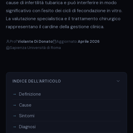
cause di infertilità tubarica e può interferire in modo
significativo con l'esito dei cicli di fecondazione in vitro.
La valutazione specialistica e il trattamento chirurgico
rappresentano il cardine della gestione clinica.
Prof.
Violante Di Donato
Aggiornato:
Aprile 2026
Sapienza Università di Roma
INDICE DELL'ARTICOLO
Definizione
Cause
Sintomi
Diagnosi