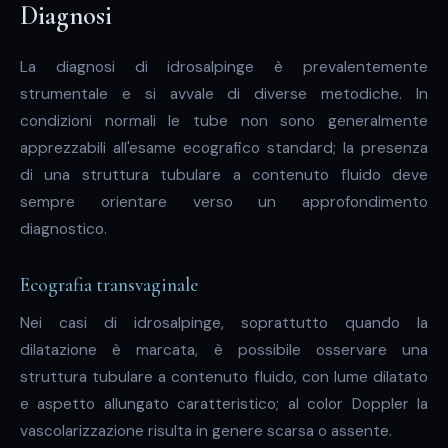
Diagnosi
La diagnosi di idrosalpinge è prevalentemente
strumentale e si avvale di diverse metodiche. In
condizioni normali le tube non sono generalmente
apprezzabili all'esame ecografico standard; la presenza
di una struttura tubulare a contenuto fluido deve
sempre orientare verso un approfondimento
diagnostico.
Ecografia transvaginale
Nei casi di idrosalpinge, soprattutto quando la
dilatazione è marcata, è possibile osservare una
struttura tubulare a contenuto fluido, con lume dilatato
e aspetto allungato caratteristico; al color Doppler la
vascolarizzazione risulta in genere scarsa o assente.