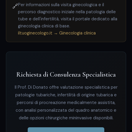
Per informazioni sulla visita ginecologica e il
🔗
percorso diagnostico iniziale nella patologia delle
tube e dell'infertilità, visita il portale dedicato alla
ginecologia clinica di base.
iltuoginecologo.it → Ginecologia clinica
Richiesta di Consulenza Specialistica
Il Prof. Di Donato offre valutazione specialistica per
patologie tubariche, infertilità di origine tubarica e
percorsi di procreazione medicalmente assistita,
con analisi personalizzata del quadro anatomico e
delle opzioni chirurgiche mininvasive disponibili.