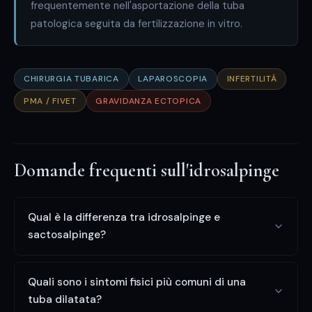
frequentemente nell'asportazione della tuba
patologica seguita da fertilizzazione in vitro.
CHIRURGIA TUBARICA
LAPAROSCOPIA
INFERTILITÀ
PMA / FIVET
GRAVIDANZA ECTOPICA
Domande frequenti sull'idrosalpinge
Qual è la differenza tra idrosalpinge e
sactosalpinge?
Quali sono i sintomi fisici più comuni di una
tuba dilatata?