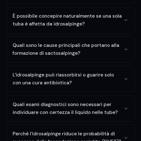
È possibile concepire naturalmente se una sola
tuba è affetta da idrosalpinge?
Quali sono le cause principali che portano alla
formazione di sactosalpinge?
L'idrosalpinge può riassorbirsi o guarire solo
con una cura antibiotica?
Quali esami diagnostici sono necessari per
individuare con certezza il liquido nelle tube?
Perché l'idrosalpinge riduce le probabilità di