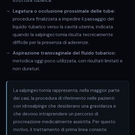
struttura tubarica.
Legatura o occlusione prossimale delle tube:
procedura finalizzata a impedire il passaggio del
liquido tubarico verso la cavità uterina, indicata
quando la salpingectomia risulta tecnicamente
difficile per la presenza di aderenze.
Aspirazione transvaginale del fluido tubarico:
metodica oggi poco utilizzata, con risultati limitati e
non duraturi.
La salpingectomia rappresenta, nella maggior parte
dei casi, la procedura di riferimento nelle pazienti
con idrosalpinge che desiderano una gravidanza e
che devono intraprendere un percorso di
procreazione medicalmente assistita. Per questo
motivo, il trattamento di prima linea consiste