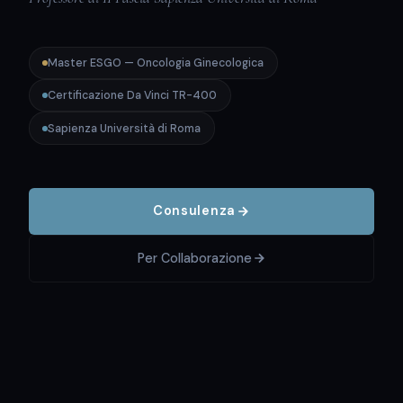
Master ESGO — Oncologia Ginecologica
Certificazione Da Vinci TR-400
Sapienza Università di Roma
Consulenza
Per Collaborazione