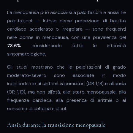
La menopausa può associarsi a palpitazioni e ansia. Le
palpitazioni — intese come percezione di battito
cardiaco accelerato o irregolare — sono frequenti
nelle donne in menopausa, con una prevalenza del
73,6%
considerando tutte le intensità
sintomatologiche.
Gli studi mostrano che le palpitazioni di grado
moderato-severo sono associate in modo
indipendente ai sintomi vasomotori (OR 1,18) e all'ansia
(OR 1,19), ma non all'età, allo stato menopausale, alla
frequenza cardiaca, alla presenza di aritmie o al
consumo di caffeina e alcol.
Ansia durante la transizione menopausale