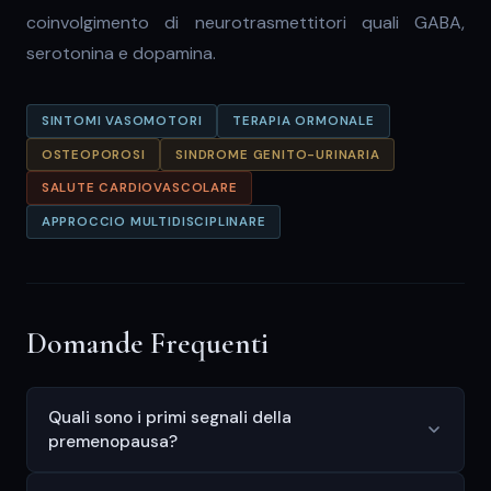
coinvolgimento di neurotrasmettitori quali GABA,
serotonina e dopamina.
SINTOMI VASOMOTORI
TERAPIA ORMONALE
OSTEOPOROSI
SINDROME GENITO-URINARIA
SALUTE CARDIOVASCOLARE
APPROCCIO MULTIDISCIPLINARE
Domande Frequenti
Quali sono i primi segnali della
premenopausa?