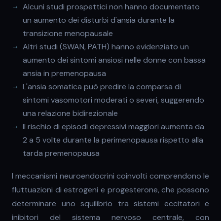
Alcuni studi prospettici non hanno documentato
un aumento dei disturbi d'ansia durante la
transizione menopausale
Altri studi (SWAN, PATH) hanno evidenziato un
aumento dei sintomi ansiosi nelle donne con bassa
ansia in premenopausa
L'ansia somatica può predire la comparsa di
sintomi vasomotori moderati o severi, suggerendo
una relazione bidirezionale
Il rischio di episodi depressivi maggiori aumenta da
2 a 5 volte durante la perimenopausa rispetto alla
tarda premenopausa
I meccanismi neuroendocrini coinvolti comprendono le
fluttuazioni di estrogeni e progesterone, che possono
determinare uno squilibrio tra sistemi eccitatori e
inibitori del sistema nervoso centrale, con