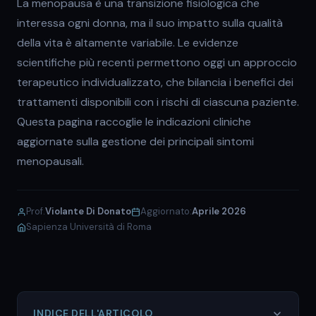
La menopausa è una transizione fisiologica che
interessa ogni donna, ma il suo impatto sulla qualità
della vita è altamente variabile. Le evidenze
scientifiche più recenti permettono oggi un approccio
terapeutico individualizzato, che bilancia i benefici dei
trattamenti disponibili con i rischi di ciascuna paziente.
Questa pagina raccoglie le indicazioni cliniche
aggiornate sulla gestione dei principali sintomi
menopausali.
Prof.
Violante Di Donato
Aggiornato:
Aprile 2026
Sapienza Università di Roma
INDICE DELL'ARTICOLO