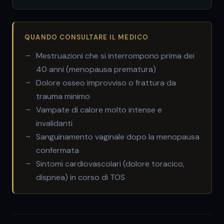
QUANDO CONSULTARE IL MEDICO
Mestruazioni che si interrompono prima dei
40 anni (menopausa prematura)
Dolore osseo improvviso o frattura da
trauma minimo
Vampate di calore molto intense e
invalidanti
Sanguinamento vaginale dopo la menopausa
confermata
Sintomi cardiovascolari (dolore toracico,
dispnea) in corso di TOS