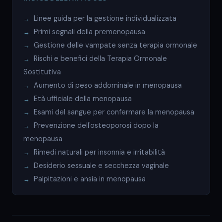
Linee guida per la gestione individualizzata
Primi segnali della premenopausa
Gestione delle vampate senza terapia ormonale
Rischi e benefici della Terapia Ormonale
Sostitutiva
Aumento di peso addominale in menopausa
Età ufficiale della menopausa
Esami del sangue per confermare la menopausa
Prevenzione dell'osteoporosi dopo la
menopausa
Rimedi naturali per insonnia e irritabilità
Desiderio sessuale e secchezza vaginale
Palpitazioni e ansia in menopausa