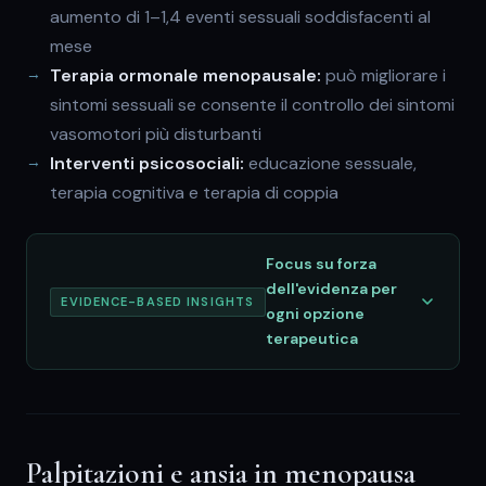
aumento di 1–1,4 eventi sessuali soddisfacenti al
mese
Terapia ormonale menopausale:
può migliorare i
sintomi sessuali se consente il controllo dei sintomi
vasomotori più disturbanti
Interventi psicosociali:
educazione sessuale,
terapia cognitiva e terapia di coppia
Focus su forza
dell'evidenza per
EVIDENCE-BASED INSIGHTS
ogni opzione
terapeutica
Palpitazioni e ansia in menopausa