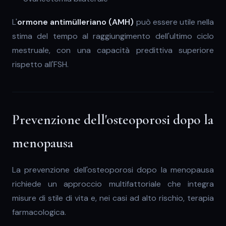
L'
ormone antimülleriano (AMH)
può essere utile nella
stima del tempo al raggiungimento dell'ultimo ciclo
mestruale, con una capacità predittiva superiore
rispetto all'FSH.
Prevenzione dell'osteoporosi dopo la
menopausa
La prevenzione dell'osteoporosi dopo la menopausa
richiede un approccio multifattoriale che integra
misure di stile di vita e, nei casi ad alto rischio, terapia
farmacologica.