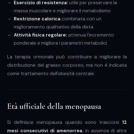
Esercizio di resistenza:
utile per preservare la
massa muscolare e migliorare il metabolismo
Restrizione calorica
combinata con un
miglioramento qualitativo della dieta
Attività fisica regolare:
attenua l'incremento
ponderale e migliora i parametri metabolici
La terapia ormonale può contribuire a migliorare la
distribuzione del grasso corporeo, ma non è indicata
come trattamento dell'obesità centrale.
Età ufficiale della menopausa
Si definisce menopausa quando sono trascorsi
12
mesi consecutivi di amenorrea
, in assenza di altre