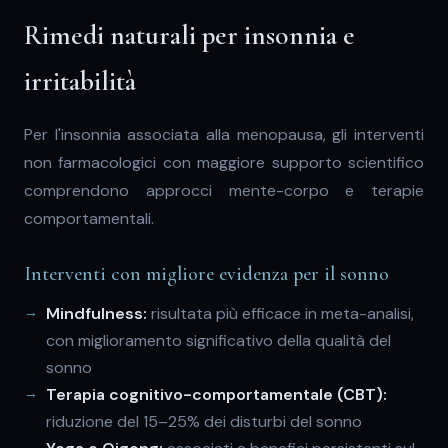
Rimedi naturali per insonnia e
irritabilità
Per l'insonnia associata alla menopausa, gli interventi
non farmacologici con maggiore supporto scientifico
comprendono approcci mente-corpo e terapie
comportamentali.
Interventi con migliore evidenza per il sonno
Mindfulness:
risultata più efficace in meta-analisi,
con miglioramento significativo della qualità del
sonno
Terapia cognitivo-comportamentale (CBT):
riduzione del 15–25% dei disturbi del sonno