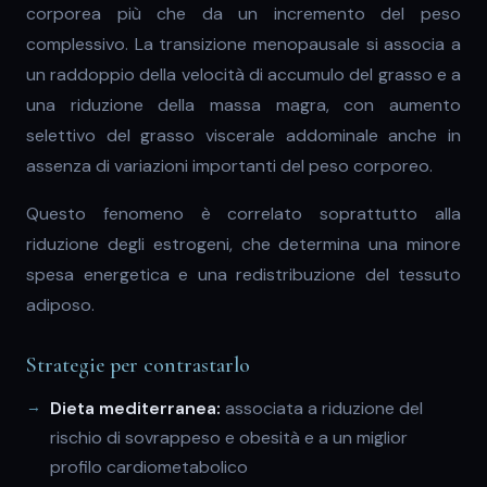
corporea più che da un incremento del peso
complessivo. La transizione menopausale si associa a
un raddoppio della velocità di accumulo del grasso e a
una riduzione della massa magra, con aumento
selettivo del grasso viscerale addominale anche in
assenza di variazioni importanti del peso corporeo.
Questo fenomeno è correlato soprattutto alla
riduzione degli estrogeni, che determina una minore
spesa energetica e una redistribuzione del tessuto
adiposo.
Strategie per contrastarlo
Dieta mediterranea:
associata a riduzione del
rischio di sovrappeso e obesità e a un miglior
profilo cardiometabolico