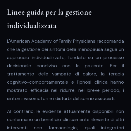
Linee guida per la gestione
individualizzata
L'American Academy of Family Physicians raccomanda
che la gestione dei sintomi della menopausa segua un
approccio individualizzato, fondato su un processo
decisionale condiviso con la paziente. Per il
trattamento delle vampate di calore, la terapia
cognitivo-comportamentale e l'ipnosi clinica hanno
mostrato efficacia nel ridurre, nel breve periodo, i
sintomi vasomotori e i disturbi del sonno associati.
Al contrario, le evidenze attualmente disponibili non
confermano un beneficio clinicamente rilevante di altri
interventi non farmacologici, quali integratori