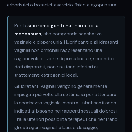
erboristici o botanici, esercizio fisico e agopuntura.
Per la
sindrome genito-urinaria della
menopausa
, che comprende secchezza
vaginale e dispareunia, i lubrificanti e gli idratanti
vaginali non ormonali rappresentano una
ragionevole opzione di prima linea e, secondo i
dati disponibili, non risultano inferiori ai
trattamenti estrogenici locali.
Gli idratanti vaginali vengono generalmente
impiegati più volte alla settimana per attenuare
la secchezza vaginale, mentre i lubrificanti sono
indicati al bisogno nei rapporti sessuali dolorosi.
Tra le ulteriori possibilità terapeutiche rientrano
gli estrogeni vaginali a basso dosaggio,