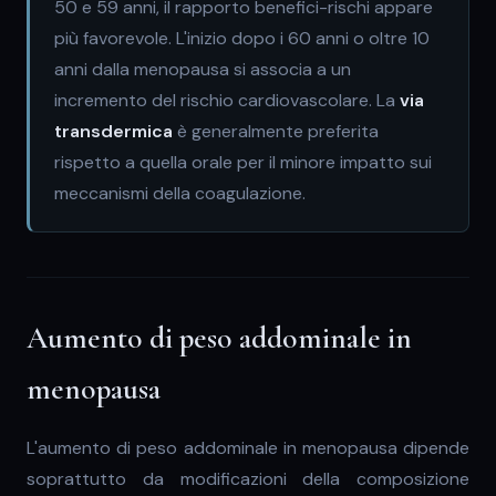
50 e 59 anni, il rapporto benefici-rischi appare
più favorevole. L'inizio dopo i 60 anni o oltre 10
anni dalla menopausa si associa a un
incremento del rischio cardiovascolare. La
via
transdermica
è generalmente preferita
rispetto a quella orale per il minore impatto sui
meccanismi della coagulazione.
Aumento di peso addominale in
menopausa
L'aumento di peso addominale in menopausa dipende
soprattutto da modificazioni della composizione