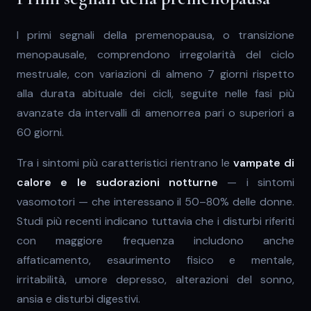
I primi segnali della premenopausa, o transizione
menopausale, comprendono irregolarità del ciclo
mestruale, con variazioni di almeno 7 giorni rispetto
alla durata abituale dei cicli, seguite nelle fasi più
avanzate da intervalli di amenorrea pari o superiori a
60 giorni.
Tra i sintomi più caratteristici rientrano le
vampate di
calore e le sudorazioni notturne
— i sintomi
vasomotori — che interessano il 50–80% delle donne.
Studi più recenti indicano tuttavia che i disturbi riferiti
con maggiore frequenza includono anche
affaticamento, esaurimento fisico e mentale,
irritabilità, umore depresso, alterazioni del sonno,
ansia e disturbi digestivi.