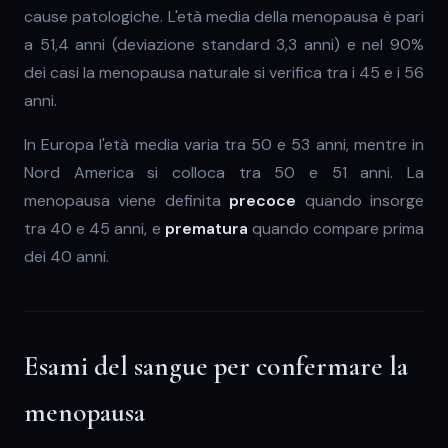
cause patologiche. L'età media della menopausa è pari
a 51,4 anni (deviazione standard 3,3 anni) e nel 90%
dei casi la menopausa naturale si verifica tra i 45 e i 56
anni.
In Europa l'età media varia tra 50 e 53 anni, mentre in
Nord America si colloca tra 50 e 51 anni. La
menopausa viene definita
precoce
quando insorge
tra 40 e 45 anni, e
prematura
quando compare prima
dei 40 anni.
Esami del sangue per confermare la
menopausa