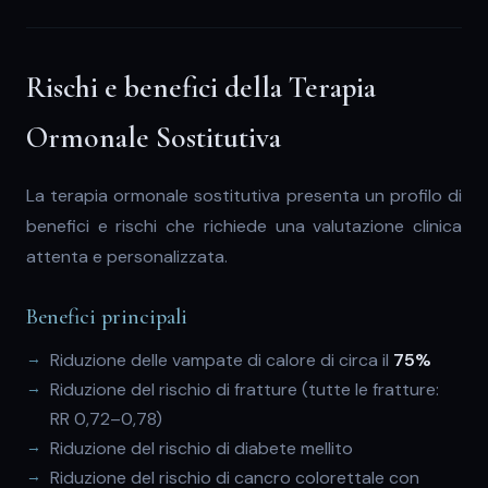
Rischi e benefici della Terapia
Ormonale Sostitutiva
La terapia ormonale sostitutiva presenta un profilo di
benefici e rischi che richiede una valutazione clinica
attenta e personalizzata.
Benefici principali
Riduzione delle vampate di calore di circa il
75%
Riduzione del rischio di fratture (tutte le fratture:
RR 0,72–0,78)
Riduzione del rischio di diabete mellito
Riduzione del rischio di cancro colorettale con