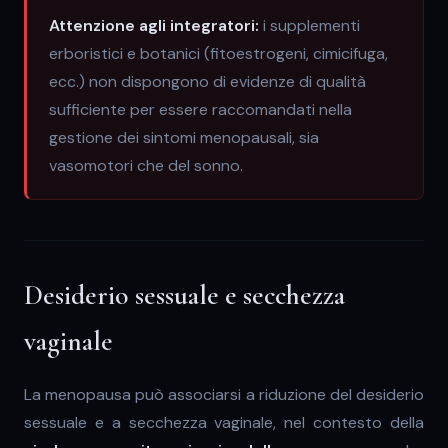
Attenzione agli integratori:
i supplementi
erboristici e botanici (fitoestrogeni, cimicifuga,
ecc.) non dispongono di evidenze di qualità
sufficiente per essere raccomandati nella
gestione dei sintomi menopausali, sia
vasomotori che del sonno.
Desiderio sessuale e secchezza
vaginale
La menopausa può associarsi a riduzione del desiderio
sessuale e a secchezza vaginale, nel contesto della