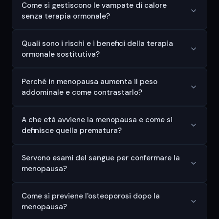
Come si gestiscono le vampate di calore
senza terapia ormonale?
Quali sono i rischi e i benefici della terapia
ormonale sostitutiva?
Perché in menopausa aumenta il peso
addominale e come contrastarlo?
A che età avviene la menopausa e come si
definisce quella prematura?
Servono esami del sangue per confermare la
menopausa?
Come si previene l'osteoporosi dopo la
menopausa?