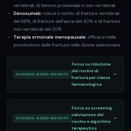
vertebrali, di femore prossimale e non vertebrali
Denosumab:
riduce il rischio di fratture vertebrali
del 68%, di fratture dell'anca del 40% e di fratture
non vertebrali del 20%
Terapia ormonale menopausale:
efficace nella
prevenzione delle fratture nelle donne selezionate
Focus su riduzione
del rischio di
EVIDENCE-BASED INSIGHTS
frattura per classe
farmacologica
Focus su screening,
valutazione del
EVIDENCE-BASED INSIGHTS
rischio e algoritmo
terapeutico