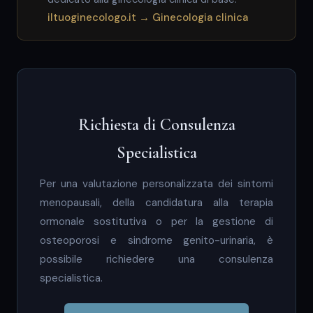
iltuoginecologo.it → Ginecologia clinica
Richiesta di Consulenza
Specialistica
Per una valutazione personalizzata dei sintomi
menopausali, della candidatura alla terapia
ormonale sostitutiva o per la gestione di
osteoporosi e sindrome genito-urinaria, è
possibile richiedere una consulenza
specialistica.