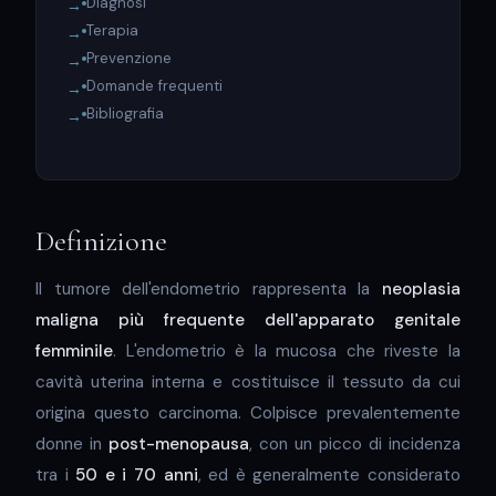
Diagnosi
Terapia
Prevenzione
Domande frequenti
Bibliografia
Definizione
Il tumore dell'endometrio rappresenta la
neoplasia
maligna più frequente dell'apparato genitale
femminile
. L'endometrio è la mucosa che riveste la
cavità uterina interna e costituisce il tessuto da cui
origina questo carcinoma. Colpisce prevalentemente
donne in
post-menopausa
, con un picco di incidenza
tra i
50 e i 70 anni
, ed è generalmente considerato