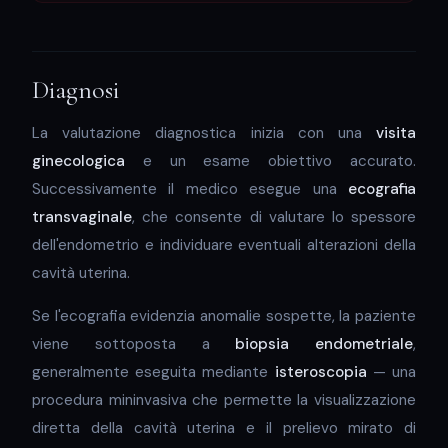
Diagnosi
La valutazione diagnostica inizia con una
visita
ginecologica
e un esame obiettivo accurato.
Successivamente il medico esegue una
ecografia
transvaginale
, che consente di valutare lo spessore
dell'endometrio e individuare eventuali alterazioni della
cavità uterina.
Se l'ecografia evidenzia anomalie sospette, la paziente
viene sottoposta a
biopsia endometriale
,
generalmente eseguita mediante
isteroscopia
— una
procedura mininvasiva che permette la visualizzazione
diretta della cavità uterina e il prelievo mirato di