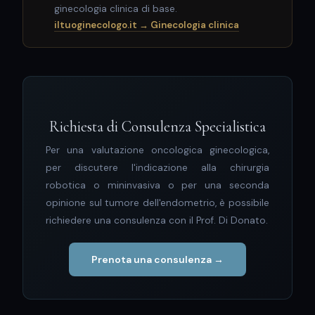
ginecologia clinica di base.
iltuoginecologo.it → Ginecologia clinica
Richiesta di Consulenza Specialistica
Per una valutazione oncologica ginecologica,
per discutere l'indicazione alla chirurgia
robotica o mininvasiva o per una seconda
opinione sul tumore dell'endometrio, è possibile
richiedere una consulenza con il Prof. Di Donato.
Prenota una consulenza →