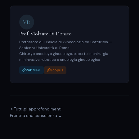
VD
Prof. Violante Di Donato
Professore di II Fascia di Ginecologia ed Ostetricia —
Sapienza Università di Roma
Chirurgo oncologo ginecologo, esperto in chirurgia
mininvasiva robotica e oncologia ginecologica
PubMed
Scopus
Tutti gli approfondimenti
Prenota una consulenza →