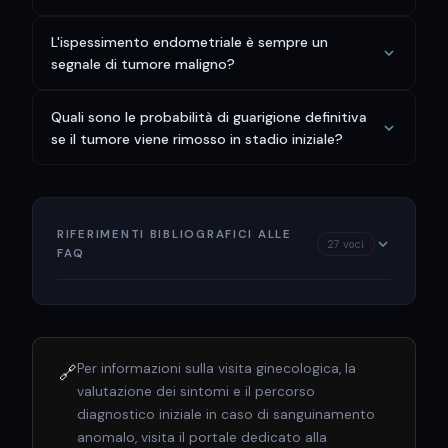
L'ispessimento endometriale è sempre un
segnale di tumore maligno?
Quali sono le probabilità di guarigione definitiva
se il tumore viene rimosso in stadio iniziale?
RIFERIMENTI BIBLIOGRAFICI ALLE
27 voci
FAQ
Per informazioni sulla visita ginecologica, la
🔗
valutazione dei sintomi e il percorso
diagnostico iniziale in caso di sanguinamento
anomalo, visita il portale dedicato alla