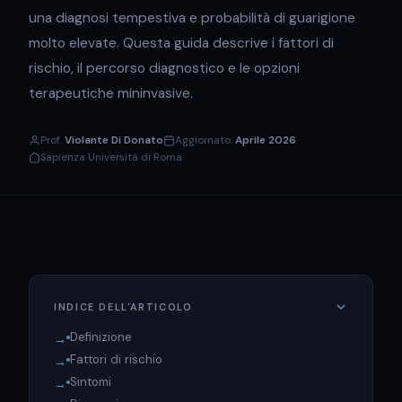
una diagnosi tempestiva e probabilità di guarigione
molto elevate. Questa guida descrive i fattori di
rischio, il percorso diagnostico e le opzioni
terapeutiche mininvasive.
Prof.
Violante Di Donato
Aggiornato:
Aprile 2026
Sapienza Università di Roma
INDICE DELL'ARTICOLO
Definizione
Fattori di rischio
Sintomi