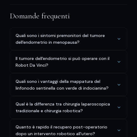
Domande frequenti
Quali sono i sintomi premonitori del tumore
dell'endometrio in menopausa?
Il tumore dell'endometrio si può operare con il
Robot Da Vinci?
Quali sono i vantaggi della mappatura del
linfonodo sentinella con verde di indocianina?
Qual è la differenza tra chirurgia laparoscopica
tradizionale e chirurgia robotica?
Quanto è rapido il recupero post-operatorio
dopo un intervento robotico all'utero?