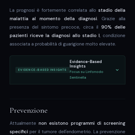
La prognosi è fortemente correlata allo
stadio della
malattia al momento della diagnosi
. Grazie alla
presenza del sintomo precoce, circa il
90% delle
pazienti riceve la diagnosi allo stadio I
, condizione
associata a probabilità di guarigione molto elevate.
Evidence-Based
Insights
EVIDENCE-BASED INSIGHTS
Focus su Linfonodo
Sentinella
Prevenzione
Attualmente
non esistono programmi di screening
specifici
per il tumore dell'endometrio. La prevenzione