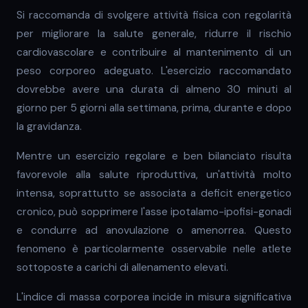
Si raccomanda di svolgere attività fisica con regolarità
per migliorare la salute generale, ridurre il rischio
cardiovascolare e contribuire al mantenimento di un
peso corporeo adeguato. L'esercizio raccomandato
dovrebbe avere una durata di almeno 30 minuti al
giorno per 5 giorni alla settimana, prima, durante e dopo
la gravidanza.
Mentre un esercizio regolare e ben bilanciato risulta
favorevole alla salute riproduttiva, un'attività molto
intensa, soprattutto se associata a deficit energetico
cronico, può sopprimere l'asse ipotalamo-ipofisi-gonadi
e condurre ad anovulazione o amenorrea. Questo
fenomeno è particolarmente osservabile nelle atlete
sottoposte a carichi di allenamento elevati.
L'indice di massa corporea incide in misura significativa