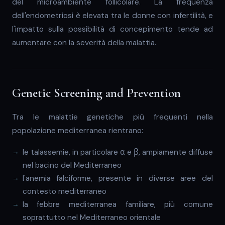
del microambiente follicolare. La frequenza
dell'endometriosi è elevata tra le donne con infertilità, e
l'impatto sulla possibilità di concepimento tende ad
aumentare con la severità della malattia.
Genetic Screening and Prevention
Tra le malattie genetiche più frequenti nella
popolazione mediterranea rientrano:
le talassemie, in particolare α e β, ampiamente diffuse
nel bacino del Mediterraneo
l'anemia falciforme, presente in diverse aree del
contesto mediterraneo
la febbre mediterranea familiare, più comune
soprattutto nel Mediterraneo orientale