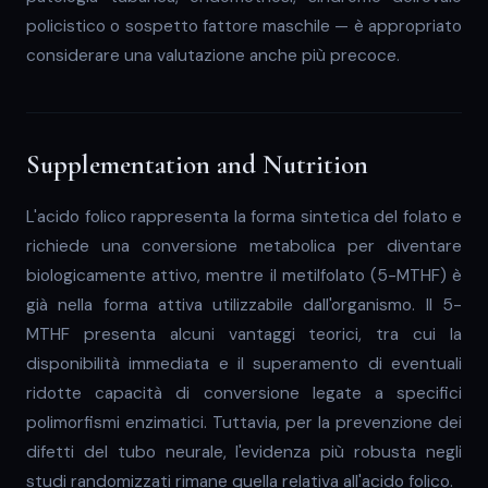
policistico o sospetto fattore maschile — è appropriato
considerare una valutazione anche più precoce.
Supplementation and Nutrition
L'acido folico rappresenta la forma sintetica del folato e
richiede una conversione metabolica per diventare
biologicamente attivo, mentre il metilfolato (5-MTHF) è
già nella forma attiva utilizzabile dall'organismo. Il 5-
MTHF presenta alcuni vantaggi teorici, tra cui la
disponibilità immediata e il superamento di eventuali
ridotte capacità di conversione legate a specifici
polimorfismi enzimatici. Tuttavia, per la prevenzione dei
difetti del tubo neurale, l'evidenza più robusta negli
studi randomizzati rimane quella relativa all'acido folico.