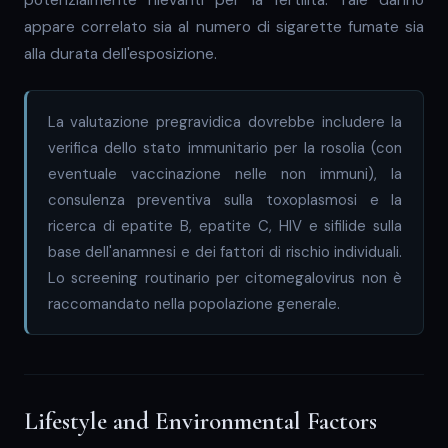
appare correlato sia al numero di sigarette fumate sia
alla durata dell'esposizione.
La valutazione pregravidica dovrebbe includere la
verifica dello stato immunitario per la rosolia (con
eventuale vaccinazione nelle non immuni), la
consulenza preventiva sulla toxoplasmosi e la
ricerca di epatite B, epatite C, HIV e sifilide sulla
base dell'anamnesi e dei fattori di rischio individuali.
Lo screening routinario per citomegalovirus non è
raccomandato nella popolazione generale.
Lifestyle and Environmental Factors