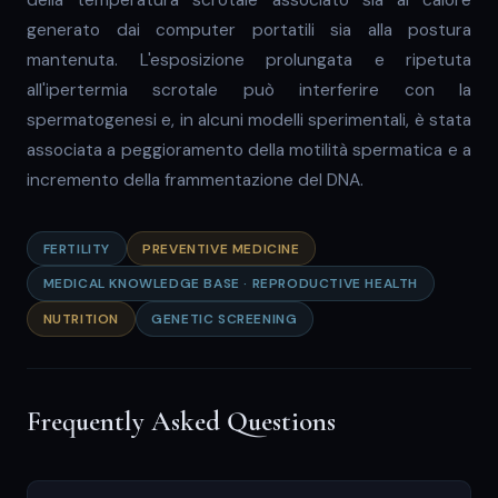
generato dai computer portatili sia alla postura
mantenuta. L'esposizione prolungata e ripetuta
all'ipertermia scrotale può interferire con la
spermatogenesi e, in alcuni modelli sperimentali, è stata
associata a peggioramento della motilità spermatica e a
incremento della frammentazione del DNA.
FERTILITY
PREVENTIVE MEDICINE
MEDICAL KNOWLEDGE BASE · REPRODUCTIVE HEALTH
NUTRITION
GENETIC SCREENING
Frequently Asked Questions