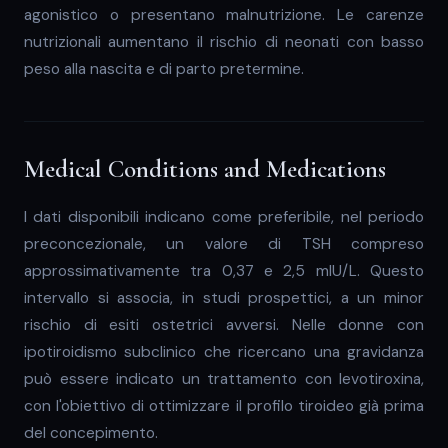
agonistico o presentano malnutrizione. Le carenze
nutrizionali aumentano il rischio di neonati con basso
peso alla nascita e di parto pretermine.
Medical Conditions and Medications
I dati disponibili indicano come preferibile, nel periodo
preconcezionale, un valore di TSH compreso
approssimativamente tra 0,37 e 2,5 mIU/L. Questo
intervallo si associa, in studi prospettici, a un minor
rischio di esiti ostetrici avversi. Nelle donne con
ipotiroidismo subclinico che ricercano una gravidanza
può essere indicato un trattamento con levotiroxina,
con l'obiettivo di ottimizzare il profilo tiroideo già prima
del concepimento.