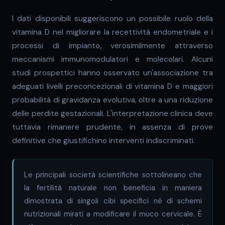
I dati disponibili suggeriscono un possibile ruolo della
vitamina D nel migliorare la recettività endometriale e i
processi di impianto, verosimilmente attraverso
meccanismi immunomodulatori e molecolari. Alcuni
studi prospettici hanno osservato un'associazione tra
adeguati livelli preconcezionali di vitamina D e maggiori
probabilità di gravidanza evolutiva, oltre a una riduzione
delle perdite gestazionali. L'interpretazione clinica deve
tuttavia rimanere prudente, in assenza di prove
definitive che giustifichino interventi indiscriminati.
Le principali società scientifiche sottolineano che
la fertilità naturale non beneficia in maniera
dimostrata di singoli cibi specifici né di schemi
nutrizionali mirati a modificare il muco cervicale. È