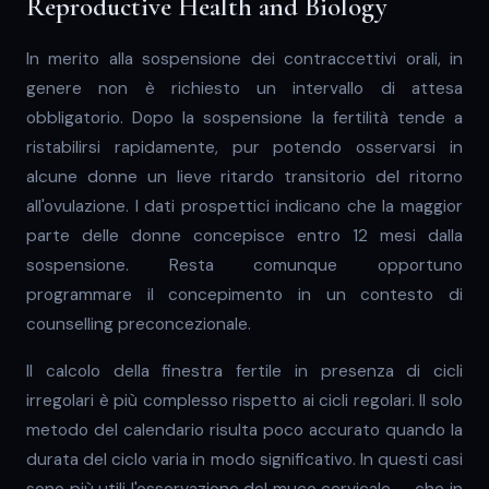
Reproductive Health and Biology
In merito alla sospensione dei contraccettivi orali, in
genere non è richiesto un intervallo di attesa
obbligatorio. Dopo la sospensione la fertilità tende a
ristabilirsi rapidamente, pur potendo osservarsi in
alcune donne un lieve ritardo transitorio del ritorno
all'ovulazione. I dati prospettici indicano che la maggior
parte delle donne concepisce entro 12 mesi dalla
sospensione. Resta comunque opportuno
programmare il concepimento in un contesto di
counselling preconcezionale.
Il calcolo della finestra fertile in presenza di cicli
irregolari è più complesso rispetto ai cicli regolari. Il solo
metodo del calendario risulta poco accurato quando la
durata del ciclo varia in modo significativo. In questi casi