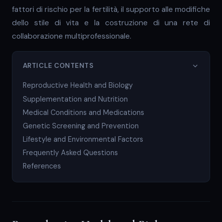
fattori di rischio per la fertilità, il supporto alle modifiche
dello stile di vita e la costruzione di una rete di
collaborazione multiprofessionale.
ARTICLE CONTENTS
Reproductive Health and Biology
Supplementation and Nutrition
Medical Conditions and Medications
Genetic Screening and Prevention
Lifestyle and Environmental Factors
Frequently Asked Questions
References