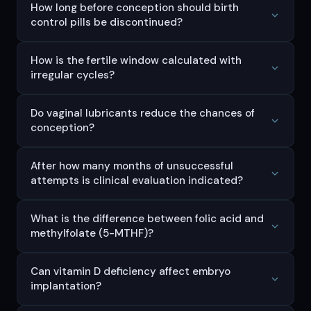
How long before conception should birth
control pills be discontinued?
How is the fertile window calculated with
irregular cycles?
Do vaginal lubricants reduce the chances of
conception?
After how many months of unsuccessful
attempts is clinical evaluation indicated?
What is the difference between folic acid and
methylfolate (5-MTHF)?
Can vitamin D deficiency affect embryo
implantation?