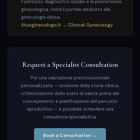
il percorso diagnostico iniziale e la prevenzione
ginecologica, visita il portale dedicato alla
ginecologia clinica.
iltuoginecologo.it → Clinical Gynecology
Request a Specialist Consultation
Per una valutazione preconcezionale
personalizzata — revisione della storia clinica,
ottimizzazione dello stato di salute prima del
concepimento e pianificazione del percorso
riproduttivo — è possibile richiedere una
consulenza specialistica.
Book a Consultation →