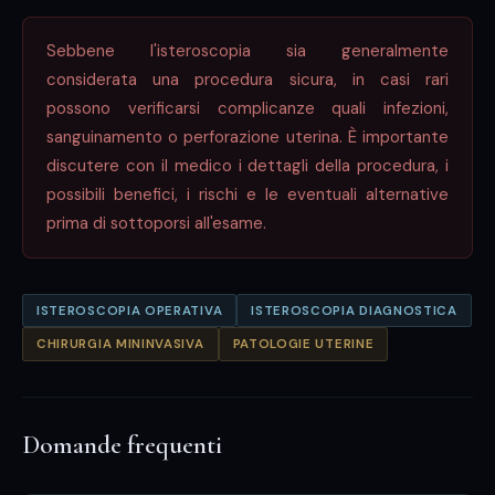
Sebbene l'isteroscopia sia generalmente
considerata una procedura sicura, in casi rari
possono verificarsi complicanze quali infezioni,
sanguinamento o perforazione uterina. È importante
discutere con il medico i dettagli della procedura, i
possibili benefici, i rischi e le eventuali alternative
prima di sottoporsi all'esame.
ISTEROSCOPIA OPERATIVA
ISTEROSCOPIA DIAGNOSTICA
CHIRURGIA MININVASIVA
PATOLOGIE UTERINE
Domande frequenti