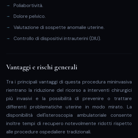
Poliabortività.
Dolore pelvico.
Valutazione di sospette anomalie uterine.
Controllo di dispositivi intrauterini (DIU).
Vantaggi e rischi generali
Tra i principali vantaggi di questa procedura mininvasiva
rientrano la riduzione del ricorso a interventi chirurgici
più invasivi e la possibilità di prevenire o trattare
differenti problematiche uterine in modo mirato. La
disponibilità dell'isteroscopia ambulatoriale consente
inoltre tempi di recupero notevolmente ridotti rispetto
alle procedure ospedaliere tradizionali.