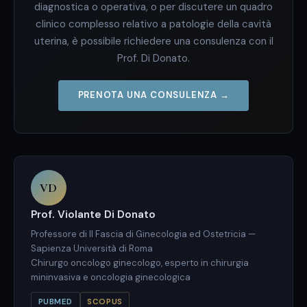
diagnostica o operativa, o per discutere un quadro
clinico complesso relativo a patologie della cavità
uterina, è possibile richiedere una consulenza con il
Prof. Di Donato.
PRENOTA UNA CONSULENZA →
VD
Prof. Violante Di Donato
Professore di II Fascia di Ginecologia ed Ostetricia —
Sapienza Università di Roma
Chirurgo oncologo ginecologo, esperto in chirurgia
mininvasiva e oncologia ginecologica
PUBMED
SCOPUS