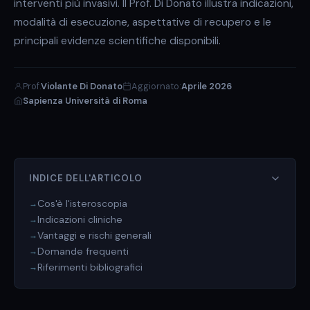
interventi più invasivi. Il Prof. Di Donato illustra indicazioni,
modalità di esecuzione, aspettative di recupero e le
principali evidenze scientifiche disponibili.
Prof.
Violante Di Donato
Aggiornato:
Aprile 2026
Sapienza Università di Roma
INDICE DELL'ARTICOLO
Cos'è l'isteroscopia
Indicazioni cliniche
Vantaggi e rischi generali
Domande frequenti
Riferimenti bibliografici