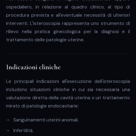
ospedaliero, in relazione al quadro clinico, al tipo di
procedura prevista e all'eventuale necessità di ulteriori
interventi. L'isteroscopia rappresenta uno strumento di
rilievo nella pratica ginecologica per la diagnosi e il
trattamento delle patologie uterine.
Indicazioni cliniche
Le principali indicazioni all'esecuzione dell'isteroscopia
includono situazioni cliniche in cui sia necessaria una
valutazione diretta della cavità uterina o un trattamento
mirato di patologie endocavitarie:
Sanguinamenti uterini anomali.
Infertilità.