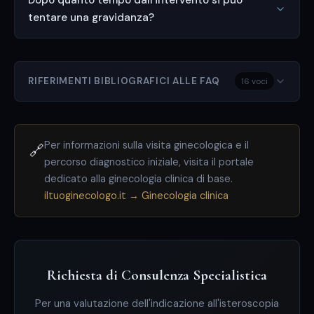
Dopo quanto tempo dall'intervento si può
tentare una gravidanza?
RIFERIMENTI BIBLIOGRAFICI ALLE FAQ
16 voci
Per informazioni sulla visita ginecologica e il
🔗
percorso diagnostico iniziale, visita il portale
dedicato alla ginecologia clinica di base.
iltuoginecologo.it → Ginecologia clinica
Richiesta di Consulenza Specialistica
Per una valutazione dell'indicazione all'isteroscopia