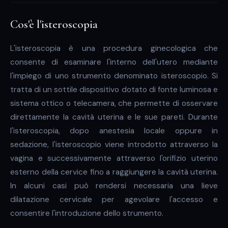
Cos'è l'isteroscopia
L'isteroscopia è una procedura ginecologica che
consente di esaminare l'interno dell'utero mediante
l'impiego di uno strumento denominato isteroscopio. Si
tratta di un sottile dispositivo dotato di fonte luminosa e
sistema ottico o telecamera, che permette di osservare
direttamente la cavità uterina e le sue pareti. Durante
l'isteroscopia, dopo anestesia locale oppure in
sedazione, l'isteroscopio viene introdotto attraverso la
vagina e successivamente attraverso l'orifizio uterino
esterno della cervice fino a raggiungere la cavità uterina.
In alcuni casi può rendersi necessaria una lieve
dilatazione cervicale per agevolare l'accesso e
consentire l'introduzione dello strumento.