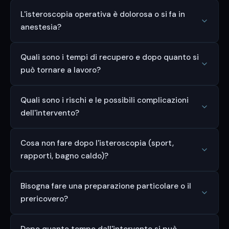
L'isteroscopia operativa è dolorosa o si fa in
anestesia?
Quali sono i tempi di recupero e dopo quanto si
può tornare a lavoro?
Quali sono i rischi e le possibili complicazioni
dell'intervento?
Cosa non fare dopo l'isteroscopia (sport,
rapporti, bagno caldo)?
Bisogna fare una preparazione particolare o il
prericovero?