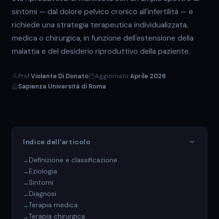
sintomi — dal dolore pelvico cronico all'infertilità — e
richiede una strategia terapeutica individualizzata,
medica o chirurgica, in funzione dell'estensione della
malattia e del desiderio riproduttivo della paziente.
Prof.
Violante Di Donato
Aggiornato:
Aprile 2026
Sapienza Università di Roma
Indice dell'articolo
Definizione e classificazione
Eziologia
Sintomi
Diagnosi
Terapia medica
Terapia chirurgica