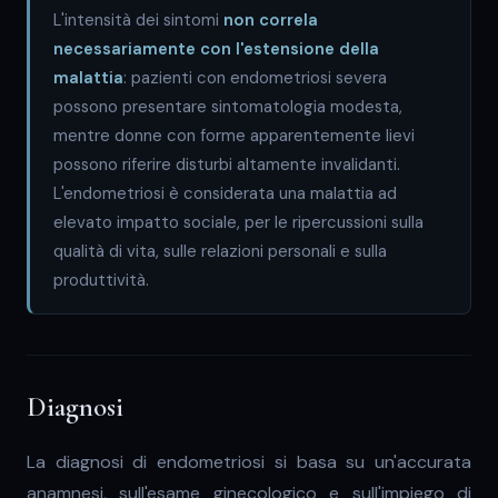
L'intensità dei sintomi
non correla
necessariamente con l'estensione della
malattia
: pazienti con endometriosi severa
possono presentare sintomatologia modesta,
mentre donne con forme apparentemente lievi
possono riferire disturbi altamente invalidanti.
L'endometriosi è considerata una malattia ad
elevato impatto sociale, per le ripercussioni sulla
qualità di vita, sulle relazioni personali e sulla
produttività.
Diagnosi
La diagnosi di endometriosi si basa su un'accurata
anamnesi, sull'esame ginecologico e sull'impiego di