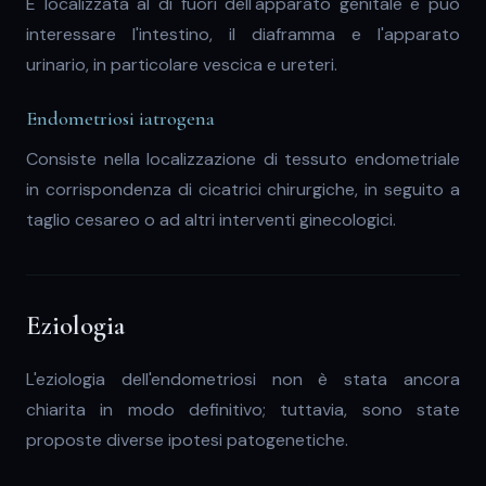
È localizzata al di fuori dell'apparato genitale e può
interessare l'intestino, il diaframma e l'apparato
urinario, in particolare vescica e ureteri.
Endometriosi iatrogena
Consiste nella localizzazione di tessuto endometriale
in corrispondenza di cicatrici chirurgiche, in seguito a
taglio cesareo o ad altri interventi ginecologici.
Eziologia
L'eziologia dell'endometriosi non è stata ancora
chiarita in modo definitivo; tuttavia, sono state
proposte diverse ipotesi patogenetiche.