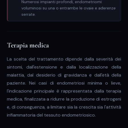
Numerosi impianti profondi, endometriomi
voluminosi su una o entrambe le ovaie e aderenze
serrate.
Terapia medica
La scelta del trattamento dipende dalla severità dei
sintomi, dall'estensione e dalla localizzazione della
malattia, dal desiderio di gravidanza e dall'età della
paziente. Nei casi di endometriosi minima o lieve,
l'indicazione principale è rappresentata dalla terapia
medica, finalizzata a ridurre la produzione di estrogeni
e, di conseguenza, a limitare sia la crescita sia l'attività
infiammatoria del tessuto endometriosico.