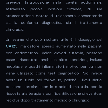
prevede l'introduzione nella cavità addominale,
attraverso piccole incisioni cutanee, di una
strumentazione dotata di telecamera, consentendo
sia la conferma diagnostica sia il trattamento
chirurgico.
Un esame che può risultare utile è il dosaggio del
CA125
, marcatore spesso aumentato nelle pazienti
con endometriosi. Valori elevati, tuttavia, possono
essere riscontrati anche in altre condizioni, incluse
neoplasie e quadri infiammatori, motivo per cui non
viene utilizzato come test diagnostico. Può invece
avere un ruolo nel follow-up, poiché i livelli sierici
possono correlare con lo stadio di malattia, con la
risposta alla terapia e con l'identificazione di eventuali
recidive dopo trattamento medico o chirurgico.