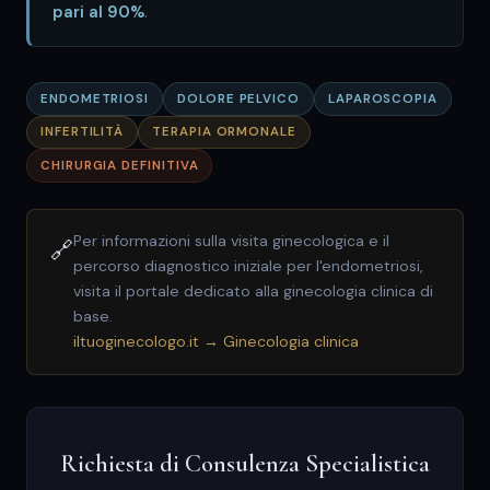
pari al 90%
.
ENDOMETRIOSI
DOLORE PELVICO
LAPAROSCOPIA
INFERTILITÀ
TERAPIA ORMONALE
CHIRURGIA DEFINITIVA
Per informazioni sulla visita ginecologica e il
🔗
percorso diagnostico iniziale per l'endometriosi,
visita il portale dedicato alla ginecologia clinica di
base.
iltuoginecologo.it → Ginecologia clinica
Richiesta di Consulenza Specialistica