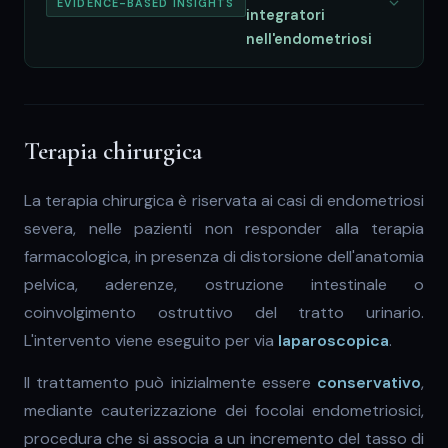
EVIDENCE-BASED INSIGHTS
integratori
nell'endometriosi
Terapia chirurgica
La terapia chirurgica è riservata ai casi di endometriosi
severa, nelle pazienti non responder alla terapia
farmacologica, in presenza di distorsione dell'anatomia
pelvica, aderenze, ostruzione intestinale o
coinvolgimento ostruttivo del tratto urinario.
L'intervento viene eseguito per via
laparoscopica
.
Il trattamento può inizialmente essere
conservativo
,
mediante cauterizzazione dei focolai endometriosici,
procedura che si associa a un incremento del tasso di