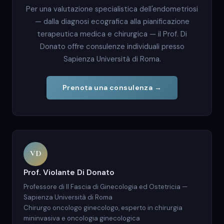
Per una valutazione specialistica dell'endometriosi
— dalla diagnosi ecografica alla pianificazione
terapeutica medica e chirurgica — il Prof. Di
Donato offre consulenze individuali presso
Sapienza Università di Roma.
Prenota una consulenza →
VD
Prof. Violante Di Donato
Professore di II Fascia di Ginecologia ed Ostetricia —
Sapienza Università di Roma
Chirurgo oncologo ginecologo, esperto in chirurgia
mininvasiva e oncologia ginecologica