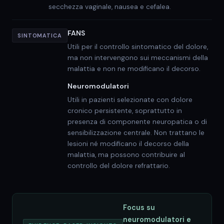
secchezza vaginale, nausea e cefalea.
FANS
SINTOMATICA
Utili per il controllo sintomatico del dolore,
ma non intervengono sui meccanismi della
malattia e non ne modificano il decorso.
Neuromodulatori
Utili in pazienti selezionate con dolore
cronico persistente, soprattutto in
presenza di componente neuropatica o di
sensibilizzazione centrale. Non trattano le
lesioni né modificano il decorso della
malattia, ma possono contribuire al
controllo del dolore refrattario.
Focus su
neuromodulatori e