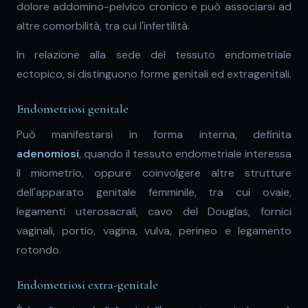
dolore addomino-pelvico cronico e può associarsi ad
altre comorbilità, tra cui l'infertilità.
In relazione alla sede del tessuto endometriale
ectopico, si distinguono forme genitali ed extragenitali.
Endometriosi genitale
Può manifestarsi in forma interna, definita
adenomiosi
, quando il tessuto endometriale interessa
il miometrio, oppure coinvolgere altre strutture
dell'apparato genitale femminile, tra cui ovaie,
legamenti uterosacrali, cavo del Douglas, fornici
vaginali, portio, vagina, vulva, perineo e legamento
rotondo.
Endometriosi extra-genitale