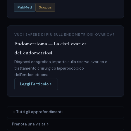
PubMed
Scopus
VUOI SAPERE DI PIÙ SULL'ENDOMETRIOSI OVARICA?
Endometrioma — La cisti ovarica
dell'endometriosi
Diagnosi ecografica, impatto sulla riserva ovarica e
trattamento chirurgico laparoscopico
dell'endometrioma.
Leggi l'articolo
Tutti gli approfondimenti
Prenota una visita