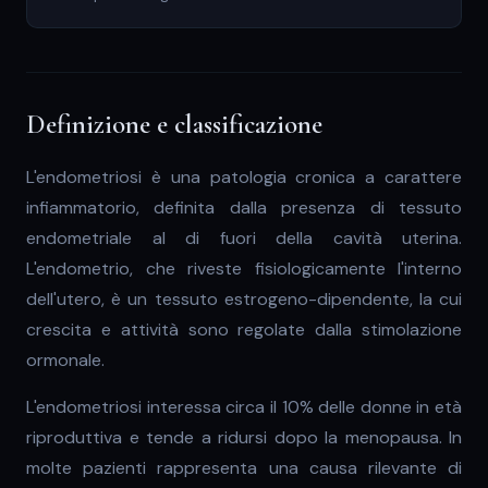
Definizione e classificazione
L'endometriosi è una patologia cronica a carattere
infiammatorio, definita dalla presenza di tessuto
endometriale al di fuori della cavità uterina.
L'endometrio, che riveste fisiologicamente l'interno
dell'utero, è un tessuto estrogeno-dipendente, la cui
crescita e attività sono regolate dalla stimolazione
ormonale.
L'endometriosi interessa circa il 10% delle donne in età
riproduttiva e tende a ridursi dopo la menopausa. In
molte pazienti rappresenta una causa rilevante di