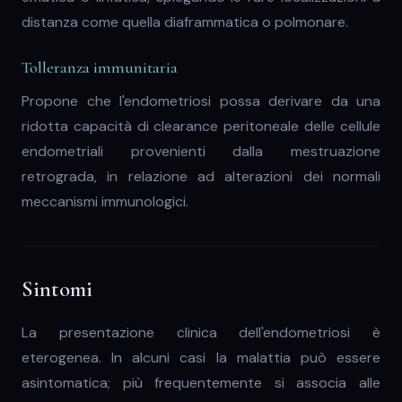
distanza come quella diaframmatica o polmonare.
Tolleranza immunitaria
Propone che l'endometriosi possa derivare da una
ridotta capacità di clearance peritoneale delle cellule
endometriali provenienti dalla mestruazione
retrograda, in relazione ad alterazioni dei normali
meccanismi immunologici.
Sintomi
La presentazione clinica dell'endometriosi è
eterogenea. In alcuni casi la malattia può essere
asintomatica; più frequentemente si associa alle