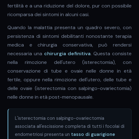
fertilità e a una riduzione del dolore, pur con possibile
ricomparsa dei sintomi in alcuni casi.
Quando la malattia presenta un quadro severo, con
persistenza di sintomi debilitanti nonostante terapia
medica e chirurgia conservativa, può rendersi
necessaria una
chirurgia definitiva
. Questa consiste
nella rimozione dell'utero (isterectomia), con
conservazione di tube e ovaie nelle donne in età
fertile, oppure nella rimozione dell'utero, delle tube e
delle ovaie (isterectomia con salpingo-ovariectomia)
nelle donne in età post-menopausale.
L'isterectomia con salpingo-ovariectomia
associata all'escissione completa di tutti i focolai di
endometriosi presenta un
tasso di guarigione